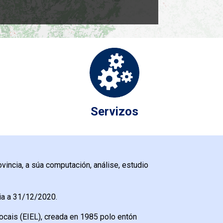
Servizos
vincia, a súa computación, análise, estudio
ia a 31/12/2020.
cais (EIEL), creada en 1985 polo entón